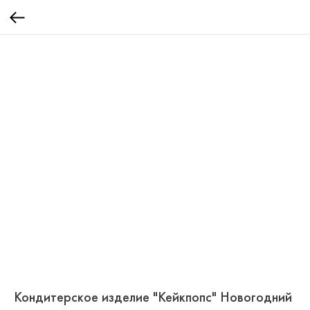
Кондитерское изделие "Кейкпопс" Новогодний