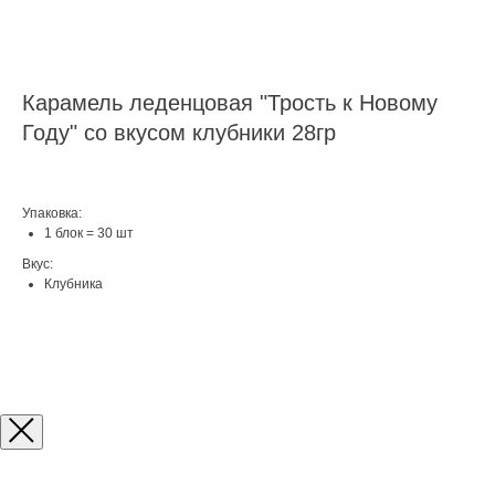
Карамель леденцовая "Трость к Новому
Году" со вкусом клубники 28гр
Упаковка:
1 блок = 30 шт
Вкус:
Клубника