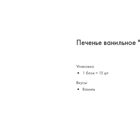
Печенье ванильное 
Упаковка:
1 блок = 15 шт
Вкусы:
Ваниль