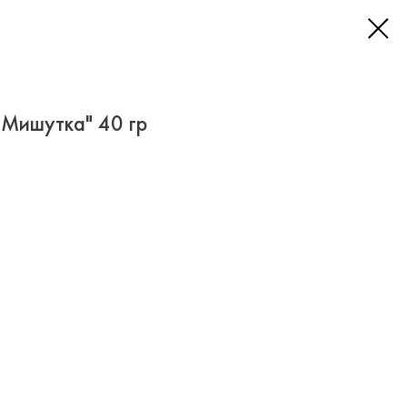
"Мишутка" 40 гр